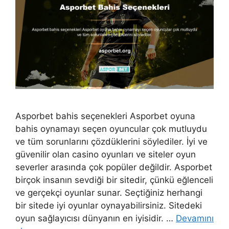
Asporbet bahis seçenekleri Asporbet oyuna
bahis oynamayı seçen oyuncular çok mutluydu
ve tüm sorunlarını çözdüklerini söylediler. İyi ve
güvenilir olan casino oyunları ve siteler oyun
severler arasında çok popüler değildir. Asporbet
birçok insanın sevdiği bir sitedir, çünkü eğlenceli
ve gerçekçi oyunlar sunar. Seçtiğiniz herhangi
bir sitede iyi oyunlar oynayabilirsiniz. Sitedeki
oyun sağlayıcısı dünyanın en iyisidir. …
Devamını