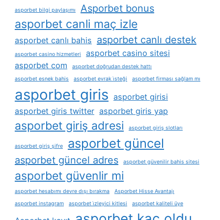
Asporbet bonus
asporbet bilgi paylaşımı
asporbet canli maç izle
asporbet canlı destek
asporbet canlı bahis
asporbet casino sitesi
asporbet casino hizmetleri
asporbet com
asporbet doğrudan destek hattı
asporbet esnek bahis
asporbet evrak i̇steği
asporbet firması sağlam mı
asporbet giris
asporbet girisi
asporbet giris twitter
asporbet giris yap
asporbet giriş adresi
asporbet giriş slotları
asporbet güncel
asporbet giriş şifre
asporbet güncel adres
asporbet güvenilir bahis sitesi
asporbet güvenlir mi
asporbet hesabımı devre dışı bırakma
Asporbet Hisse Avantajı
asporbet instagram
asporbet i̇zleyici kitlesi
asporbet kaliteli üye
asporbet kaç oldu