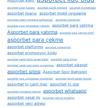
Asporbet kayıt
asporbet kolay kazanç
asporbet küçük pencere
asporbet kısıtlamaları
asporbet lisansı
asporbet mobil uygulama
asporbet mobil uygulama bağlantıları
asporbet müşterileri
asporbet para yatirma
asporbet oyun seçenekleri nelerdir
Asporbet para yatırma
asporbet para yatırma limiti
asporbet para çekme
asporbet platformu
asporbet promosyon
asporbet promosyon kodu
asporbet sanal bahis esnek bahis
asporbet sanal bingo
asporbet sikayet
asporbet sanal spor bahis uygulaması
asporbet sitesi
Asporbet Spor Bahisleri
asporbet spor uygulaması müşterileri
asporbet tercih edilen hizmet
asporbet tv canli maç
asporbet tv izle
asporbet whatsapp
asporbet uygulama i̇ndirme
asporbet yasal mı
asporbet yatırım stratejisi
asporbet yeni adresi