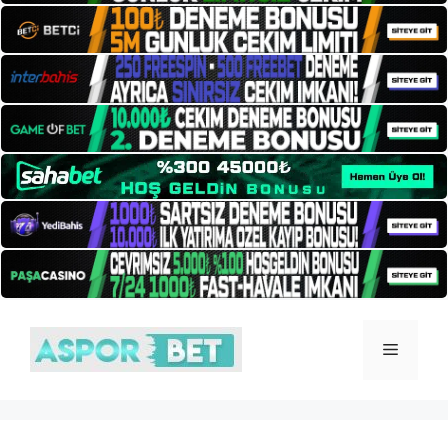
İçeriğe
atla
Menü