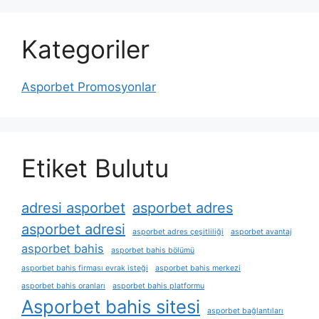
Kategoriler
Asporbet Promosyonlar
Etiket Bulutu
adresi asporbet
asporbet adres
asporbet adresi
asporbet adres çeşitliliği
asporbet avantaj
asporbet bahis
asporbet bahis bölümü
asporbet bahis firması evrak isteği
asporbet bahis merkezi
asporbet bahis oranları
asporbet bahis platformu
Asporbet bahis sitesi
asporbet bağlantıları