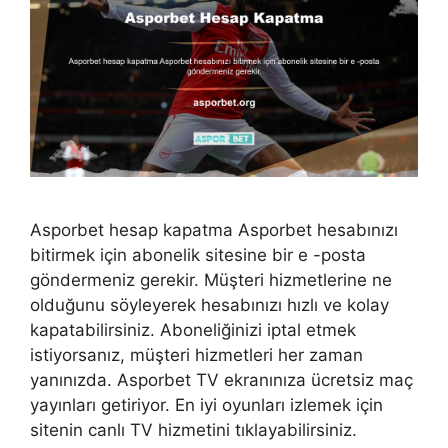
Asporbet hesap kapatma Asporbet hesabınızı
bitirmek için abonelik sitesine bir e -posta
göndermeniz gerekir. Müşteri hizmetlerine ne
olduğunu söyleyerek hesabınızı hızlı ve kolay
kapatabilirsiniz. Aboneliğinizi iptal etmek
istiyorsanız, müşteri hizmetleri her zaman
yanınızda. Asporbet TV ekranınıza ücretsiz maç
yayınları getiriyor. En iyi oyunları izlemek için
sitenin canlı TV hizmetini tıklayabilirsiniz.