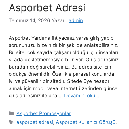
Asporbet Adresi
Temmuz 14, 2026
Yazarı:
admin
Asporbet Yardıma ihtiyacınız varsa giriş yapıp
sorununuzu bize hızlı bir şekilde anlatabilirsiniz.
Bu site, çok sayıda çalışanı olduğu için insanları
sırada bekletmemesiyle biliniyor. Giriş adresinizi
buradan değiştirebilirsiniz. Bu adres site için
oldukça önemlidir. Özellikle parasal konularda
iyi ve güvenilir bir sitedir. Sitede üye hesabı
almak için mobil veya internet üzerinden güncel
giriş adresiniz ile ana …
Devamını oku…
Kategoriler
Asporbet Promosyonlar
Etiketler
asporbet adresi
,
Asporbet Kullanıcı Görüşü
,