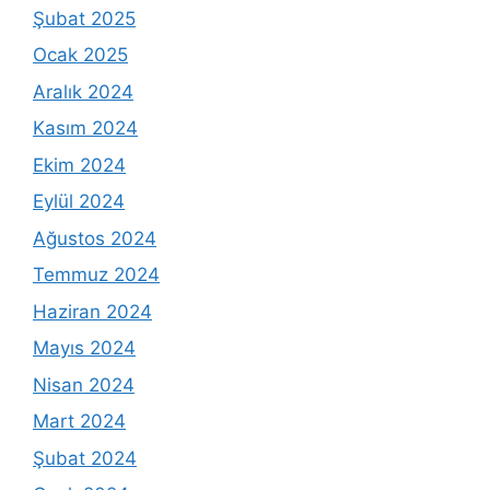
Şubat 2025
Ocak 2025
Aralık 2024
Kasım 2024
Ekim 2024
Eylül 2024
Ağustos 2024
Temmuz 2024
Haziran 2024
Mayıs 2024
Nisan 2024
Mart 2024
Şubat 2024