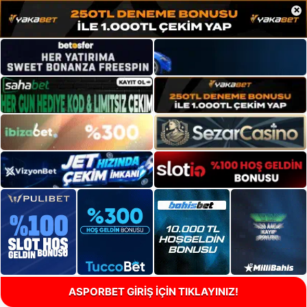
×
ASPORBET GİRİŞ İÇİN TIKLAYINIZ!