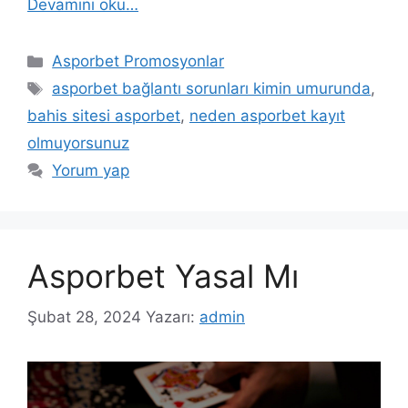
Devamını oku…
Kategoriler
Asporbet Promosyonlar
Etiketler
asporbet bağlantı sorunları kimin umurunda
,
bahis sitesi asporbet
,
neden asporbet kayıt
olmuyorsunuz
Yorum yap
Asporbet Yasal Mı
Şubat 28, 2024
Yazarı:
admin