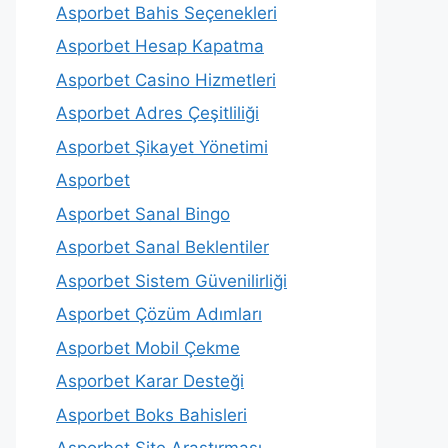
Asporbet Bahis Seçenekleri
Asporbet Hesap Kapatma
Asporbet Casino Hizmetleri
Asporbet Adres Çeşitliliği
Asporbet Şikayet Yönetimi
Asporbet
Asporbet Sanal Bingo
Asporbet Sanal Beklentiler
Asporbet Sistem Güvenilirliği
Asporbet Çözüm Adımları
Asporbet Mobil Çekme
Asporbet Karar Desteği
Asporbet Boks Bahisleri