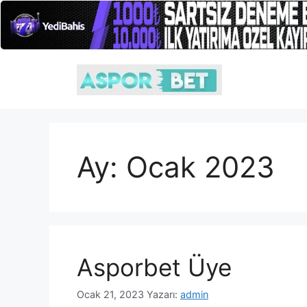
İçeriğe
atla
Ay:
Ocak 2023
Asporbet Üye
Ocak 21, 2023
Yazarı:
admin