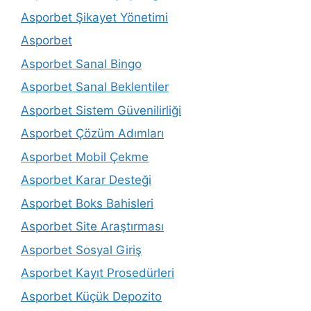
Asporbet Şikayet Yönetimi
Asporbet
Asporbet Sanal Bingo
Asporbet Sanal Beklentiler
Asporbet Sistem Güvenilirliği
Asporbet Çözüm Adımları
Asporbet Mobil Çekme
Asporbet Karar Desteği
Asporbet Boks Bahisleri
Asporbet Site Araştırması
Asporbet Sosyal Giriş
Asporbet Kayıt Prosedürleri
Asporbet Küçük Depozito