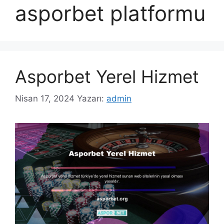
asporbet platformu
Asporbet Yerel Hizmet
Nisan 17, 2024
Yazarı:
admin