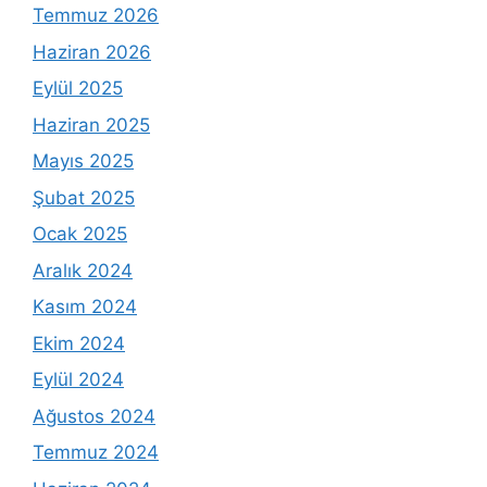
Temmuz 2026
Haziran 2026
Eylül 2025
Haziran 2025
Mayıs 2025
Şubat 2025
Ocak 2025
Aralık 2024
Kasım 2024
Ekim 2024
Eylül 2024
Ağustos 2024
Temmuz 2024