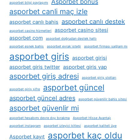
Asporbet bonus
asporbet bilgi paylaşımı
asporbet canli maç izle
asporbet canlı destek
asporbet canlı bahis
asporbet casino sitesi
asporbet casino hizmetleri
asporbet com
asporbet doğrudan destek hattı
asporbet esnek bahis
asporbet evrak i̇steği
asporbet firması sağlam mı
asporbet giris
asporbet girisi
asporbet giris twitter
asporbet giris yap
asporbet giriş adresi
asporbet giriş slotları
asporbet güncel
asporbet giriş şifre
asporbet güncel adres
asporbet güvenilir bahis sitesi
asporbet güvenlir mi
asporbet hesabımı devre dışı bırakma
Asporbet Hisse Avantajı
asporbet instagram
asporbet i̇zleyici kitlesi
asporbet kaliteli üye
asporbet kaç oldu
Asporbet kayıt