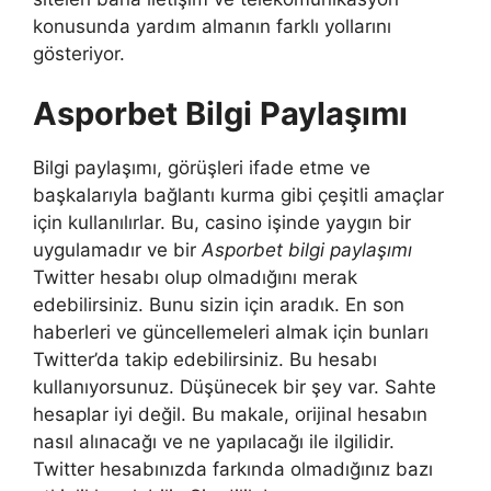
konusunda yardım almanın farklı yollarını
gösteriyor.
Asporbet Bilgi Paylaşımı
Bilgi paylaşımı, görüşleri ifade etme ve
başkalarıyla bağlantı kurma gibi çeşitli amaçlar
için kullanılırlar. Bu, casino işinde yaygın bir
uygulamadır ve bir
Asporbet bilgi paylaşımı
Twitter hesabı olup olmadığını merak
edebilirsiniz. Bunu sizin için aradık. En son
haberleri ve güncellemeleri almak için bunları
Twitter’da takip edebilirsiniz. Bu hesabı
kullanıyorsunuz. Düşünecek bir şey var. Sahte
hesaplar iyi değil. Bu makale, orijinal hesabın
nasıl alınacağı ve ne yapılacağı ile ilgilidir.
Twitter hesabınızda farkında olmadığınız bazı