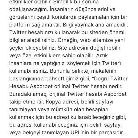
etkinlikler olabilir. Şimdilik bu soruna
odaklanacağım. İnsanların düşüncelerini ve
görüşlerini çeşitli konularda paylaşmaları için bir
platform sağlamaktır. Bilgi yaymak ana amacıdır.
Twitter hesabınızı kullanarak bu siteden önemli
bilgiler alabilirsiniz. Örneğin, web sitemize yeni
şeyler ekleyebiliriz. Site adresini değiştirebilir
veya özel etkinliklere sahip olabilir. Artık
insanlara ne yaptığınızı söylemek için Twitter’ı
kullanabilirsiniz. Bununla birlikte, makalenin
başlangıcında bahsettiğimiz gibi, “Doğru Twitter
Hesabı. Asporbet orijinal Twitter hesabı nedir.
Buradaki amaç, orijinal Twitter hesabı Asporbet
takip etmektir. Kopya adresi, belirli sayfayı
tanımlayan veya mümkün olan hesapları
kullanmak için bu adresi kullanabileceğiniz gibi,
bu adresi kullanabileceğiniz için belirli sayfayı
veya belgeyi tanımlayan URL’nin bir parçasıdır.