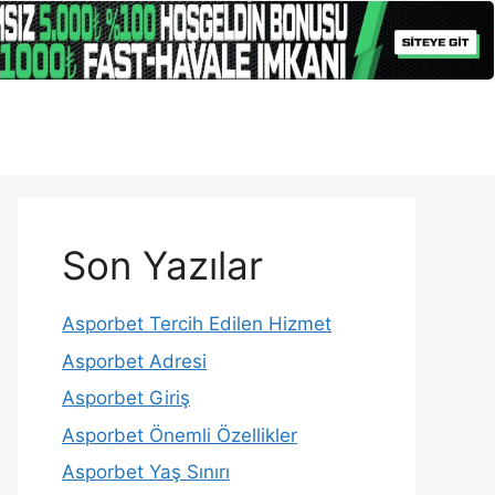
Son Yazılar
Asporbet Tercih Edilen Hizmet
Asporbet Adresi
Asporbet Giriş
Asporbet Önemli Özellikler
Asporbet Yaş Sınırı