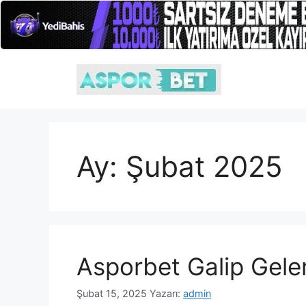
İçeriğe
atla
Ay:
Şubat 2025
Asporbet Galip Gele
Şubat 15, 2025
Yazarı:
admin