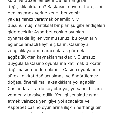
kural ve düzenlemelerinde herhangi bir
değişiklik oldu mu? Başkasının oyun stratejisini
benimsemek yerine kendi benzersiz
yaklaşımınızı yaratmak önemlidir. İyi
düşünülmüş mantıksal bir plan şu gibi endişeleri
giderecektir: Asporbet casino oyunları
oynamakla ilgileniyor musunuz, bu oyunların
eğlence amaçlı keyfini çıkarın. Casinoyu
zenginlik yaratma aracı olarak görmek
açgözlülükten kaynaklanmaktadır. Olumsuz
duygularla Casino oyunlarına katılmak dikkatin
dağılmasına neden olabilir. Casino oyunlarının
sürekli dikkat dağıtıcı olması ve öngörülemez
doğası, önemli mali aksaklıklara yol açabilir.
Casinoda art arda kayıplar yaşıyorsanız bir ara
vermeniz tavsiye edilir. Yenilgi serisinde ısrar
etmek yalnızca yenilgiye yol açacaktır ve
Asporbet casino oyunlarına ilişkin herhangi bir