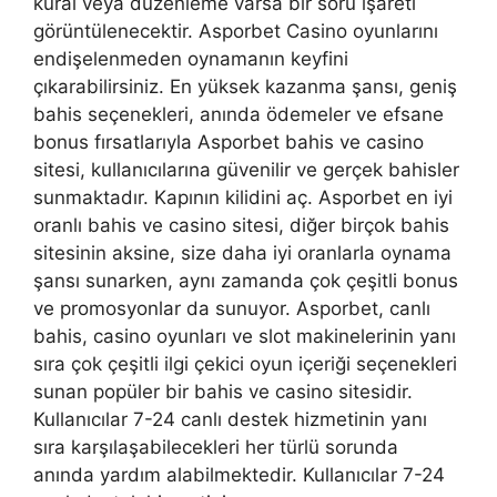
kural veya düzenleme varsa bir soru işareti
görüntülenecektir. Asporbet Casino oyunlarını
endişelenmeden oynamanın keyfini
çıkarabilirsiniz. En yüksek kazanma şansı, geniş
bahis seçenekleri, anında ödemeler ve efsane
bonus fırsatlarıyla Asporbet bahis ve casino
sitesi, kullanıcılarına güvenilir ve gerçek bahisler
sunmaktadır. Kapının kilidini aç. Asporbet en iyi
oranlı bahis ve casino sitesi, diğer birçok bahis
sitesinin aksine, size daha iyi oranlarla oynama
şansı sunarken, aynı zamanda çok çeşitli bonus
ve promosyonlar da sunuyor. Asporbet, canlı
bahis, casino oyunları ve slot makinelerinin yanı
sıra çok çeşitli ilgi çekici oyun içeriği seçenekleri
sunan popüler bir bahis ve casino sitesidir.
Kullanıcılar 7-24 canlı destek hizmetinin yanı
sıra karşılaşabilecekleri her türlü sorunda
anında yardım alabilmektedir. Kullanıcılar 7-24