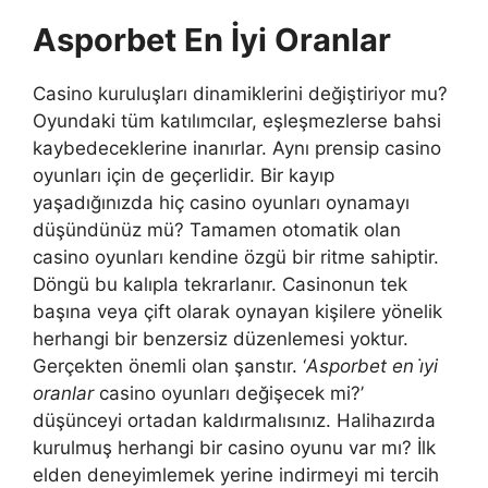
Asporbet En İyi Oranlar
Casino kuruluşları dinamiklerini değiştiriyor mu?
Oyundaki tüm katılımcılar, eşleşmezlerse bahsi
kaybedeceklerine inanırlar. Aynı prensip casino
oyunları için de geçerlidir. Bir kayıp
yaşadığınızda hiç casino oyunları oynamayı
düşündünüz mü? Tamamen otomatik olan
casino oyunları kendine özgü bir ritme sahiptir.
Döngü bu kalıpla tekrarlanır. Casinonun tek
başına veya çift olarak oynayan kişilere yönelik
herhangi bir benzersiz düzenlemesi yoktur.
Gerçekten önemli olan şanstır. ‘
Asporbet en i̇yi
oranlar
casino oyunları değişecek mi?’
düşünceyi ortadan kaldırmalısınız. Halihazırda
kurulmuş herhangi bir casino oyunu var mı? İlk
elden deneyimlemek yerine indirmeyi mi tercih