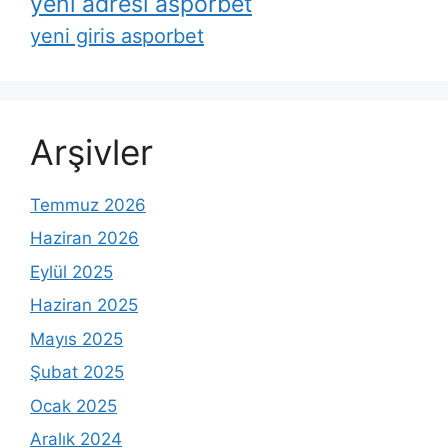
yeni adresi asporbet
yeni giris asporbet
Arşivler
Temmuz 2026
Haziran 2026
Eylül 2025
Haziran 2025
Mayıs 2025
Şubat 2025
Ocak 2025
Aralık 2024