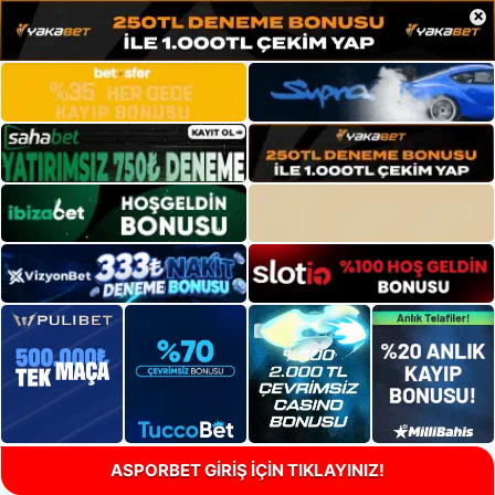
×
ASPORBET GİRİŞ İÇİN TIKLAYINIZ!