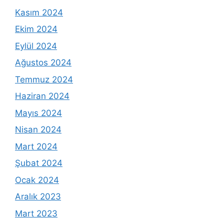
Kasım 2024
Ekim 2024
Eylül 2024
Ağustos 2024
Temmuz 2024
Haziran 2024
Mayıs 2024
Nisan 2024
Mart 2024
Şubat 2024
Ocak 2024
Aralık 2023
Mart 2023