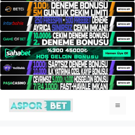
İçeriğe
atla
Menü