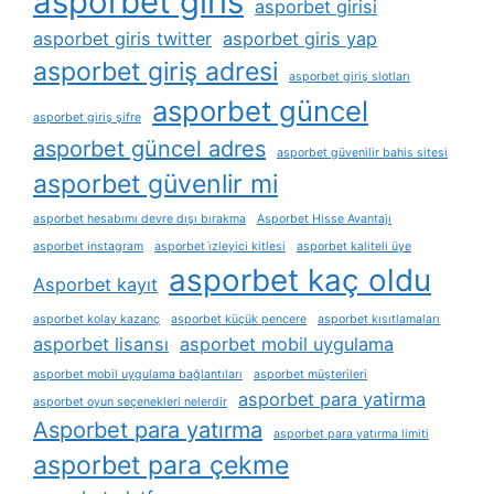
asporbet giris
asporbet girisi
asporbet giris twitter
asporbet giris yap
asporbet giriş adresi
asporbet giriş slotları
asporbet güncel
asporbet giriş şifre
asporbet güncel adres
asporbet güvenilir bahis sitesi
asporbet güvenlir mi
asporbet hesabımı devre dışı bırakma
Asporbet Hisse Avantajı
asporbet instagram
asporbet i̇zleyici kitlesi
asporbet kaliteli üye
asporbet kaç oldu
Asporbet kayıt
asporbet kolay kazanç
asporbet küçük pencere
asporbet kısıtlamaları
asporbet lisansı
asporbet mobil uygulama
asporbet mobil uygulama bağlantıları
asporbet müşterileri
asporbet para yatirma
asporbet oyun seçenekleri nelerdir
Asporbet para yatırma
asporbet para yatırma limiti
asporbet para çekme