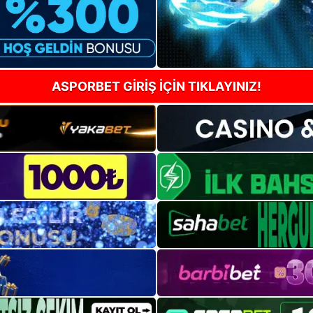
ASPORBET GİRİŞ İÇİN TIKLAYINIZ!