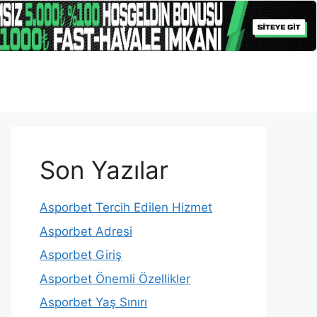
Son Yazılar
Asporbet Tercih Edilen Hizmet
Asporbet Adresi
Asporbet Giriş
Asporbet Önemli Özellikler
Asporbet Yaş Sınırı