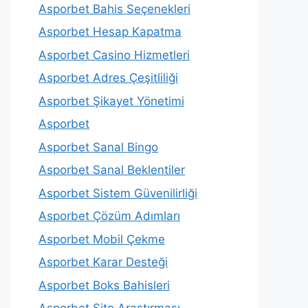
Asporbet Bahis Seçenekleri
Asporbet Hesap Kapatma
Asporbet Casino Hizmetleri
Asporbet Adres Çeşitliliği
Asporbet Şikayet Yönetimi
Asporbet
Asporbet Sanal Bingo
Asporbet Sanal Beklentiler
Asporbet Sistem Güvenilirliği
Asporbet Çözüm Adımları
Asporbet Mobil Çekme
Asporbet Karar Desteği
Asporbet Boks Bahisleri