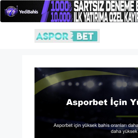
İçeriğe
atla