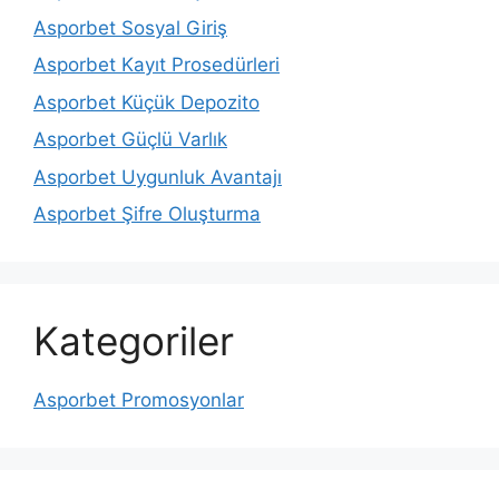
Asporbet Sosyal Giriş
Asporbet Kayıt Prosedürleri
Asporbet Küçük Depozito
Asporbet Güçlü Varlık
Asporbet Uygunluk Avantajı
Asporbet Şifre Oluşturma
Kategoriler
Asporbet Promosyonlar