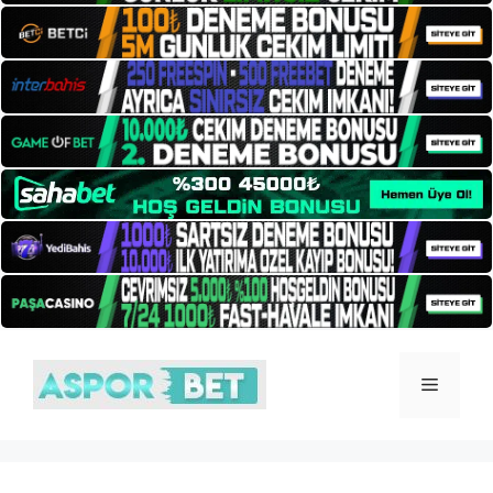
İçeriğe
atla
Menü