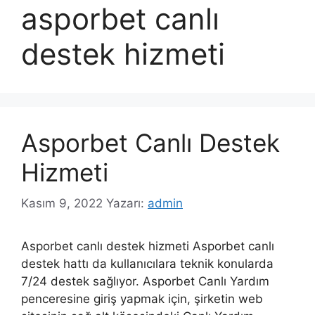
asporbet canlı
destek hizmeti
Asporbet Canlı Destek
Hizmeti
Kasım 9, 2022
Yazarı:
admin
Asporbet canlı destek hizmeti Asporbet canlı
destek hattı da kullanıcılara teknik konularda
7/24 destek sağlıyor. Asporbet Canlı Yardım
penceresine giriş yapmak için, şirketin web