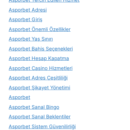
Asporbet Tercih Edilen Hizmet
Asporbet Adresi
Asporbet Giriş
Asporbet Önemli Özellikler
Asporbet Yaş Sınırı
Asporbet Bahis Seçenekleri
Asporbet Hesap Kapatma
Asporbet Casino Hizmetleri
Asporbet Adres Çeşitliliği
Asporbet Şikayet Yönetimi
Asporbet
Asporbet Sanal Bingo
Asporbet Sanal Beklentiler
Asporbet Sistem Güvenilirliği