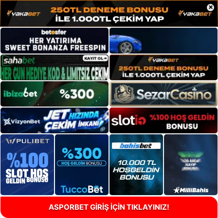
×
ASPORBET GİRİŞ İÇİN TIKLAYINIZ!