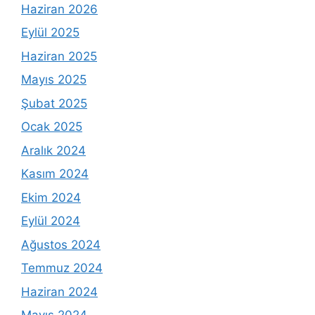
Haziran 2026
Eylül 2025
Haziran 2025
Mayıs 2025
Şubat 2025
Ocak 2025
Aralık 2024
Kasım 2024
Ekim 2024
Eylül 2024
Ağustos 2024
Temmuz 2024
Haziran 2024