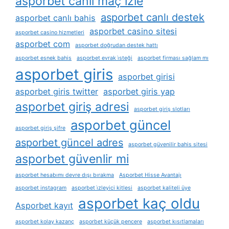
asporbet canli maç izle
asporbet canlı destek
asporbet canlı bahis
asporbet casino sitesi
asporbet casino hizmetleri
asporbet com
asporbet doğrudan destek hattı
asporbet esnek bahis
asporbet evrak i̇steği
asporbet firması sağlam mı
asporbet giris
asporbet girisi
asporbet giris twitter
asporbet giris yap
asporbet giriş adresi
asporbet giriş slotları
asporbet güncel
asporbet giriş şifre
asporbet güncel adres
asporbet güvenilir bahis sitesi
asporbet güvenlir mi
asporbet hesabımı devre dışı bırakma
Asporbet Hisse Avantajı
asporbet instagram
asporbet i̇zleyici kitlesi
asporbet kaliteli üye
asporbet kaç oldu
Asporbet kayıt
asporbet kolay kazanç
asporbet küçük pencere
asporbet kısıtlamaları