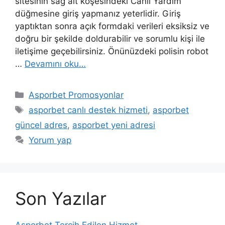
sitesinin sağ alt köşesindeki Canlı Yardım
düğmesine giriş yapmanız yeterlidir. Giriş
yaptıktan sonra açık formdaki verileri eksiksiz ve
doğru bir şekilde doldurabilir ve sorumlu kişi ile
iletişime geçebilirsiniz. Önünüzdeki polisin robot
…
Devamını oku…
Kategoriler
Asporbet Promosyonlar
Etiketler
asporbet canlı destek hizmeti
,
asporbet
güncel adres
,
asporbet yeni adresi
Yorum yap
Son Yazılar