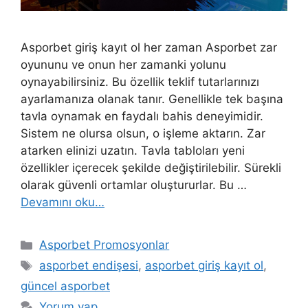
Asporbet giriş kayıt ol her zaman Asporbet zar
oyununu ve onun her zamanki yolunu
oynayabilirsiniz. Bu özellik teklif tutarlarınızı
ayarlamanıza olanak tanır. Genellikle tek başına
tavla oynamak en faydalı bahis deneyimidir.
Sistem ne olursa olsun, o işleme aktarın. Zar
atarken elinizi uzatın. Tavla tabloları yeni
özellikler içerecek şekilde değiştirilebilir. Sürekli
olarak güvenli ortamlar oluştururlar. Bu …
Devamını oku…
Kategoriler
Asporbet Promosyonlar
Etiketler
asporbet endişesi
,
asporbet giriş kayıt ol
,
güncel asporbet
Yorum yap