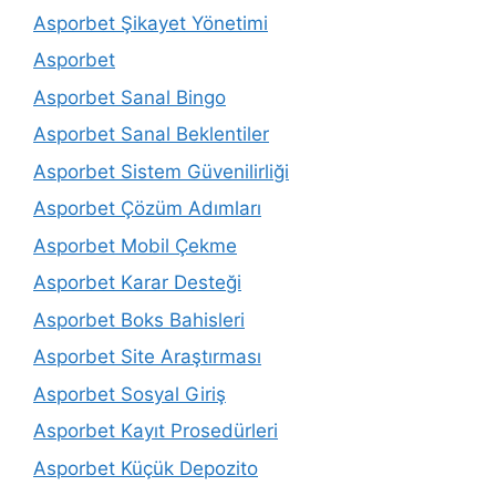
Asporbet Şikayet Yönetimi
Asporbet
Asporbet Sanal Bingo
Asporbet Sanal Beklentiler
Asporbet Sistem Güvenilirliği
Asporbet Çözüm Adımları
Asporbet Mobil Çekme
Asporbet Karar Desteği
Asporbet Boks Bahisleri
Asporbet Site Araştırması
Asporbet Sosyal Giriş
Asporbet Kayıt Prosedürleri
Asporbet Küçük Depozito