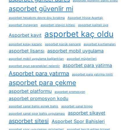
asporbet güvenilir bahis sitesi
asporbet güvenlir mi
asporbet hesabımı devre dışı bırakma
Asporbet Hisse Avantajı
asporbet instagram
asporbet i̇zleyici kitlesi
asporbet kaliteli üye
asporbet kaç oldu
Asporbet kayıt
asporbet kolay kazanç
asporbet küçük pencere
asporbet kısıtlamaları
asporbet lisansı
asporbet mobil uygulama
asporbet mobil uygulama bağlantıları
asporbet müşterileri
asporbet para yatirma
asporbet oyun seçenekleri nelerdir
Asporbet para yatırma
asporbet para yatırma limiti
asporbet para çekme
asporbet platformu
asporbet promosyon
asporbet promosyon kodu
asporbet sanal bahis esnek bahis
asporbet sanal bingo
asporbet sikayet
asporbet sanal spor bahis uygulaması
asporbet sitesi
Asporbet Spor Bahisleri
asporbet spor uygulaması müşterileri
asporbet tercih edilen hizmet