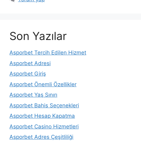
Son Yazılar
Asporbet Tercih Edilen Hizmet
Asporbet Adresi
Asporbet Giriş
Asporbet Önemli Özellikler
Asporbet Yaş Sınırı
Asporbet Bahis Seçenekleri
Asporbet Hesap Kapatma
Asporbet Casino Hizmetleri
Asporbet Adres Çeşitliliği