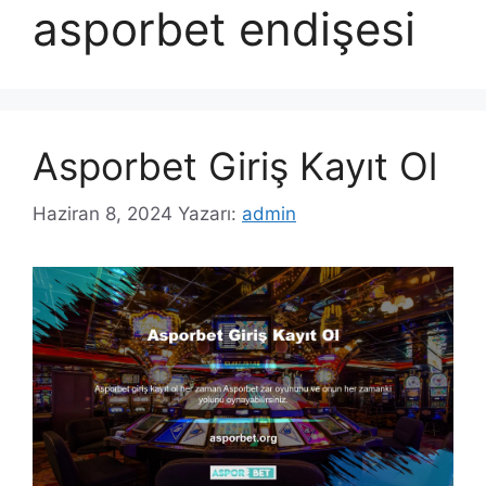
asporbet endişesi
Asporbet Giriş Kayıt Ol
Haziran 8, 2024
Yazarı:
admin