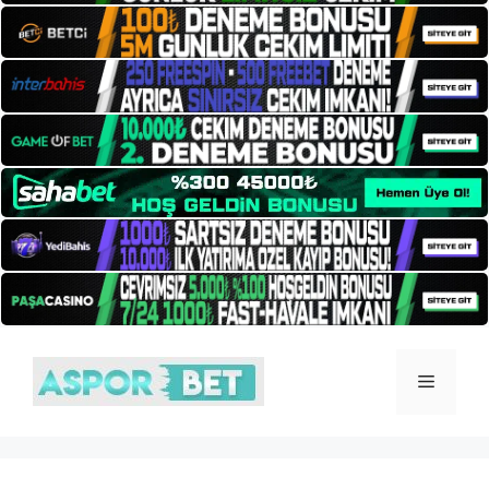
İçeriğe
atla
Menü