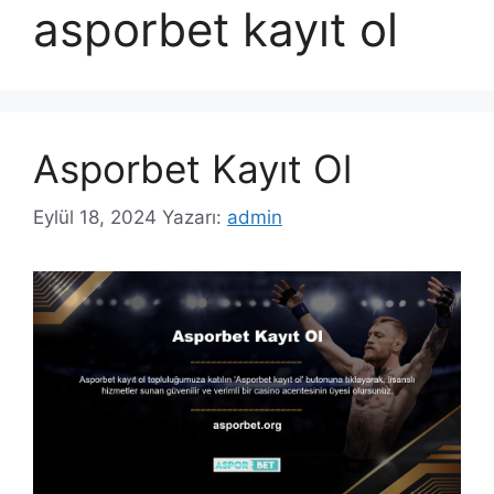
asporbet kayıt ol
Asporbet Kayıt Ol
Eylül 18, 2024
Yazarı:
admin