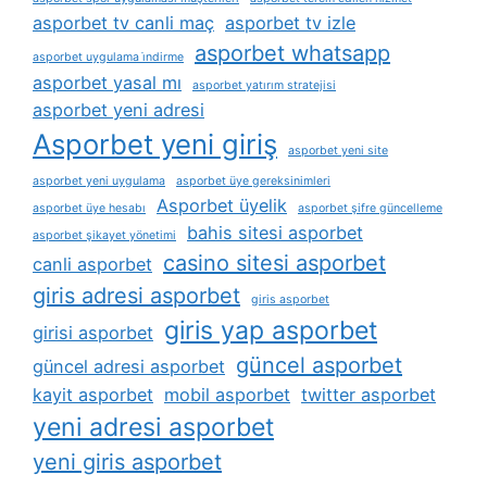
asporbet tv canli maç
asporbet tv izle
asporbet whatsapp
asporbet uygulama i̇ndirme
asporbet yasal mı
asporbet yatırım stratejisi
asporbet yeni adresi
Asporbet yeni giriş
asporbet yeni site
asporbet yeni uygulama
asporbet üye gereksinimleri
Asporbet üyelik
asporbet üye hesabı
asporbet şifre güncelleme
bahis sitesi asporbet
asporbet şikayet yönetimi
casino sitesi asporbet
canli asporbet
giris adresi asporbet
giris asporbet
giris yap asporbet
girisi asporbet
güncel asporbet
güncel adresi asporbet
kayit asporbet
mobil asporbet
twitter asporbet
yeni adresi asporbet
yeni giris asporbet