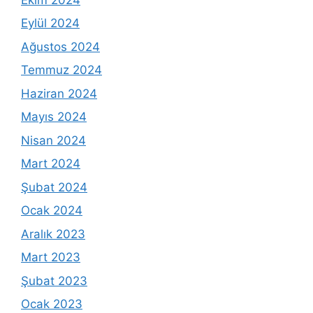
Eylül 2024
Ağustos 2024
Temmuz 2024
Haziran 2024
Mayıs 2024
Nisan 2024
Mart 2024
Şubat 2024
Ocak 2024
Aralık 2023
Mart 2023
Şubat 2023
Ocak 2023