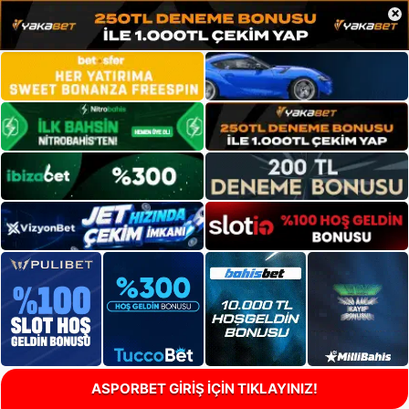
×
ASPORBET GİRİŞ İÇİN TIKLAYINIZ!