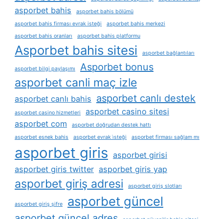
asporbet bahis
asporbet bahis bölümü
asporbet bahis firması evrak isteği
asporbet bahis merkezi
asporbet bahis oranları
asporbet bahis platformu
Asporbet bahis sitesi
asporbet bağlantıları
Asporbet bonus
asporbet bilgi paylaşımı
asporbet canli maç izle
asporbet canlı destek
asporbet canlı bahis
asporbet casino sitesi
asporbet casino hizmetleri
asporbet com
asporbet doğrudan destek hattı
asporbet esnek bahis
asporbet evrak i̇steği
asporbet firması sağlam mı
asporbet giris
asporbet girisi
asporbet giris twitter
asporbet giris yap
asporbet giriş adresi
asporbet giriş slotları
asporbet güncel
asporbet giriş şifre
asporbet güncel adres