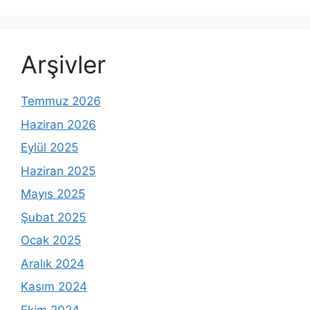
Arşivler
Temmuz 2026
Haziran 2026
Eylül 2025
Haziran 2025
Mayıs 2025
Şubat 2025
Ocak 2025
Aralık 2024
Kasım 2024
Ekim 2024