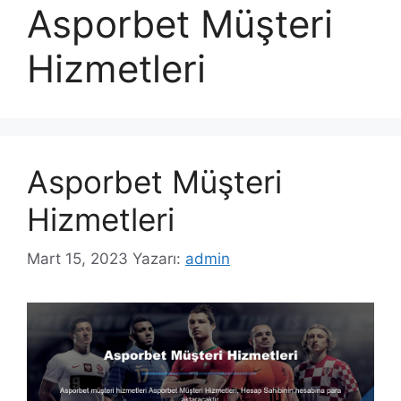
Asporbet Müşteri
Hizmetleri
Asporbet Müşteri
Hizmetleri
Mart 15, 2023
Yazarı:
admin