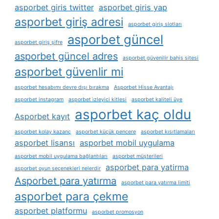
asporbet giris twitter
asporbet giris yap
asporbet giriş adresi
asporbet giriş slotları
asporbet güncel
asporbet giriş şifre
asporbet güncel adres
asporbet güvenilir bahis sitesi
asporbet güvenlir mi
asporbet hesabımı devre dışı bırakma
Asporbet Hisse Avantajı
asporbet instagram
asporbet i̇zleyici kitlesi
asporbet kaliteli üye
asporbet kaç oldu
Asporbet kayıt
asporbet kolay kazanç
asporbet küçük pencere
asporbet kısıtlamaları
asporbet lisansı
asporbet mobil uygulama
asporbet mobil uygulama bağlantıları
asporbet müşterileri
asporbet para yatirma
asporbet oyun seçenekleri nelerdir
Asporbet para yatırma
asporbet para yatırma limiti
asporbet para çekme
asporbet platformu
asporbet promosyon