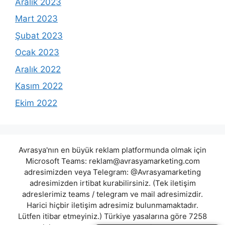
Aralık 2023
Mart 2023
Şubat 2023
Ocak 2023
Aralık 2022
Kasım 2022
Ekim 2022
Avrasya'nın en büyük reklam platformunda olmak için
Microsoft Teams:
reklam@avrasyamarketing.com
adresimizden veya Telegram: @Avrasyamarketing
adresimizden irtibat kurabilirsiniz. (Tek iletişim
adreslerimiz teams / telegram ve mail adresimizdir.
Harici hiçbir iletişim adresimiz bulunmamaktadır.
Lütfen itibar etmeyiniz.) Türkiye yasalarına göre 7258