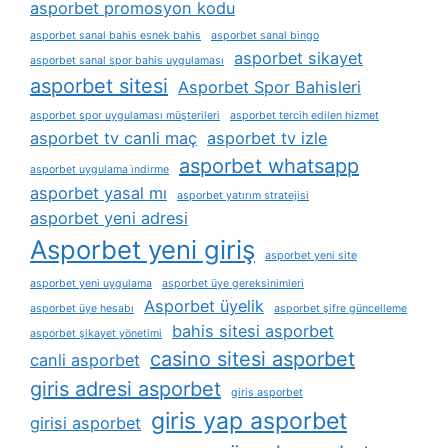
asporbet promosyon kodu
asporbet sanal bahis esnek bahis
asporbet sanal bingo
asporbet sikayet
asporbet sanal spor bahis uygulaması
asporbet sitesi
Asporbet Spor Bahisleri
asporbet spor uygulaması müşterileri
asporbet tercih edilen hizmet
asporbet tv canli maç
asporbet tv izle
asporbet whatsapp
asporbet uygulama i̇ndirme
asporbet yasal mı
asporbet yatırım stratejisi
asporbet yeni adresi
Asporbet yeni giriş
asporbet yeni site
asporbet yeni uygulama
asporbet üye gereksinimleri
Asporbet üyelik
asporbet üye hesabı
asporbet şifre güncelleme
bahis sitesi asporbet
asporbet şikayet yönetimi
casino sitesi asporbet
canli asporbet
giris adresi asporbet
giris asporbet
giris yap asporbet
girisi asporbet