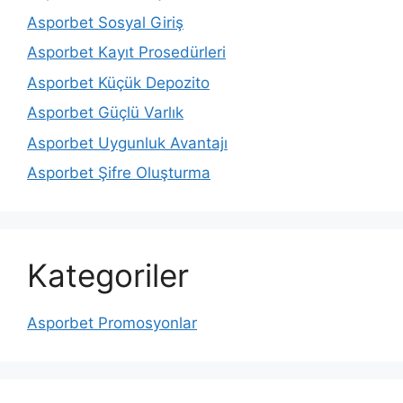
Asporbet Sosyal Giriş
Asporbet Kayıt Prosedürleri
Asporbet Küçük Depozito
Asporbet Güçlü Varlık
Asporbet Uygunluk Avantajı
Asporbet Şifre Oluşturma
Kategoriler
Asporbet Promosyonlar