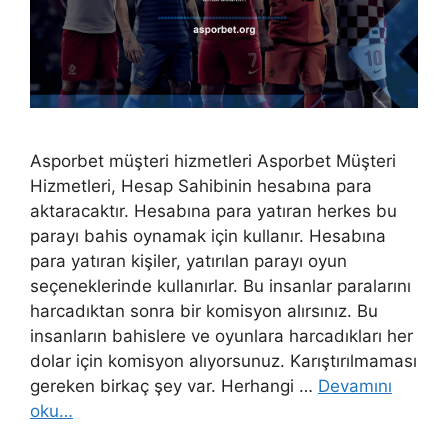
Asporbet müşteri hizmetleri Asporbet Müşteri
Hizmetleri, Hesap Sahibinin hesabına para
aktaracaktır. Hesabına para yatıran herkes bu
parayı bahis oynamak için kullanır. Hesabına
para yatıran kişiler, yatırılan parayı oyun
seçeneklerinde kullanırlar. Bu insanlar paralarını
harcadıktan sonra bir komisyon alırsınız. Bu
insanların bahislere ve oyunlara harcadıkları her
dolar için komisyon alıyorsunuz. Karıştırılmaması
gereken birkaç şey var. Herhangi …
Devamını
oku…