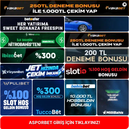
×
ASPORBET GİRİŞ İÇİN TIKLAYINIZ!