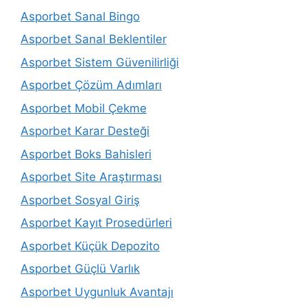
Asporbet Sanal Bingo
Asporbet Sanal Beklentiler
Asporbet Sistem Güvenilirliği
Asporbet Çözüm Adımları
Asporbet Mobil Çekme
Asporbet Karar Desteği
Asporbet Boks Bahisleri
Asporbet Site Araştırması
Asporbet Sosyal Giriş
Asporbet Kayıt Prosedürleri
Asporbet Küçük Depozito
Asporbet Güçlü Varlık
Asporbet Uygunluk Avantajı