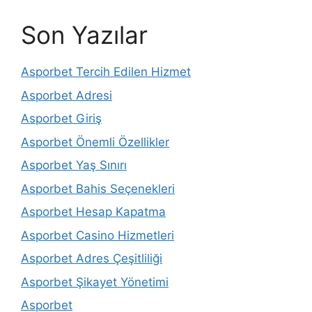
Son Yazılar
Asporbet Tercih Edilen Hizmet
Asporbet Adresi
Asporbet Giriş
Asporbet Önemli Özellikler
Asporbet Yaş Sınırı
Asporbet Bahis Seçenekleri
Asporbet Hesap Kapatma
Asporbet Casino Hizmetleri
Asporbet Adres Çeşitliliği
Asporbet Şikayet Yönetimi
Asporbet