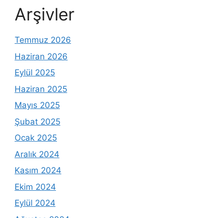
Arşivler
Temmuz 2026
Haziran 2026
Eylül 2025
Haziran 2025
Mayıs 2025
Şubat 2025
Ocak 2025
Aralık 2024
Kasım 2024
Ekim 2024
Eylül 2024