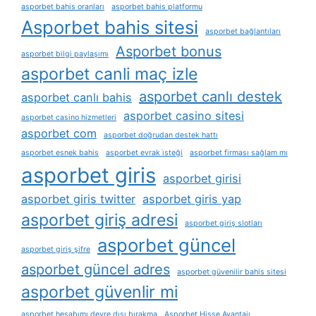
asporbet bahis oranları
asporbet bahis platformu
Asporbet bahis sitesi
asporbet bağlantıları
Asporbet bonus
asporbet bilgi paylaşımı
asporbet canli maç izle
asporbet canlı destek
asporbet canlı bahis
asporbet casino sitesi
asporbet casino hizmetleri
asporbet com
asporbet doğrudan destek hattı
asporbet esnek bahis
asporbet evrak i̇steği
asporbet firması sağlam mı
asporbet giris
asporbet girisi
asporbet giris twitter
asporbet giris yap
asporbet giriş adresi
asporbet giriş slotları
asporbet güncel
asporbet giriş şifre
asporbet güncel adres
asporbet güvenilir bahis sitesi
asporbet güvenlir mi
asporbet hesabımı devre dışı bırakma
Asporbet Hisse Avantajı