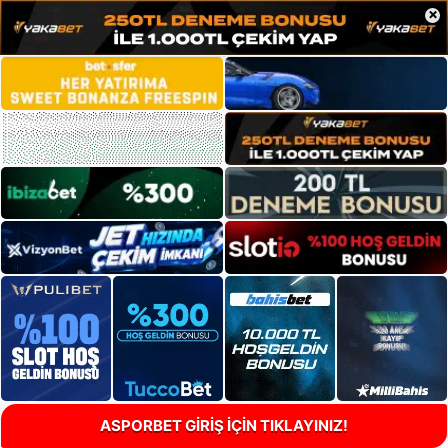
×
ASPORBET GİRİŞ İÇİN TIKLAYINIZ!