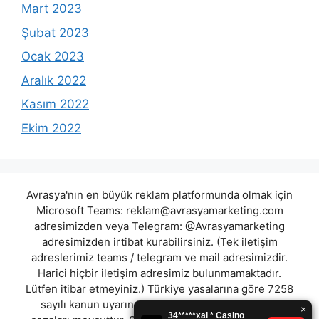
Mart 2023
Şubat 2023
Ocak 2023
Aralık 2022
Kasım 2022
Ekim 2022
Avrasya'nın en büyük reklam platformunda olmak için
Microsoft Teams:
reklam@avrasyamarketing.com
adresimizden veya Telegram: @Avrasyamarketing
adresimizden irtibat kurabilirsiniz. (Tek iletişim
adreslerimiz teams / telegram ve mail adresimizdir.
Harici hiçbir iletişim adresimiz bulunmamaktadır.
Lütfen itibar etmeyiniz.) Türkiye yasalarına göre 7258
sayılı kanun uyarınca yasa dışı bahis oynamanın