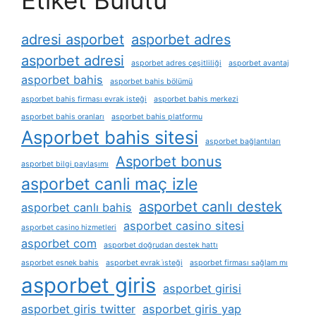
Etiket Bulutu
adresi asporbet
asporbet adres
asporbet adresi
asporbet adres çeşitliliği
asporbet avantaj
asporbet bahis
asporbet bahis bölümü
asporbet bahis firması evrak isteği
asporbet bahis merkezi
asporbet bahis oranları
asporbet bahis platformu
Asporbet bahis sitesi
asporbet bağlantıları
Asporbet bonus
asporbet bilgi paylaşımı
asporbet canli maç izle
asporbet canlı destek
asporbet canlı bahis
asporbet casino sitesi
asporbet casino hizmetleri
asporbet com
asporbet doğrudan destek hattı
asporbet esnek bahis
asporbet evrak i̇steği
asporbet firması sağlam mı
asporbet giris
asporbet girisi
asporbet giris twitter
asporbet giris yap