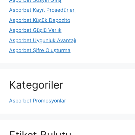
Asporbet Kayıt Prosedürleri
Asporbet Küçük Depozito
Asporbet Güçlü Varlık
Asporbet Uygunluk Avantajı
Asporbet Şifre Oluşturma
Kategoriler
Asporbet Promosyonlar