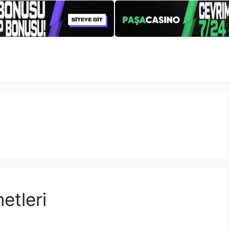
etleri