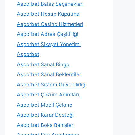
Asporbet Bahis Seçenekleri
Asporbet Hesap Kapatma
Asporbet Casino Hizmetleri
Asporbet Adres Çeşitliliği
Asporbet Şikayet Yönetimi
Asporbet
Asporbet Sanal Bingo
Asporbet Sanal Beklentiler
Asporbet Sistem Güvenilirliği
Asporbet Çözüm Adımları
Asporbet Mobil Çekme
Asporbet Karar Desteği
Asporbet Boks Bahisleri