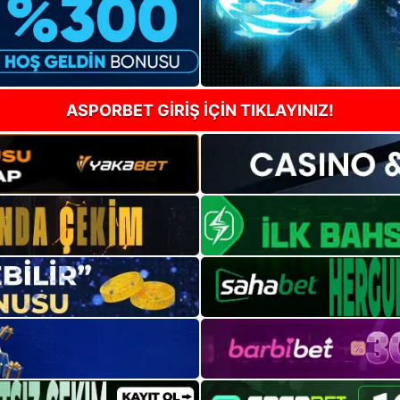
ASPORBET GİRİŞ İÇİN TIKLAYINIZ!