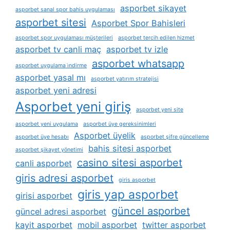
asporbet sikayet
asporbet sanal spor bahis uygulaması
asporbet sitesi
Asporbet Spor Bahisleri
asporbet spor uygulaması müşterileri
asporbet tercih edilen hizmet
asporbet tv canli maç
asporbet tv izle
asporbet whatsapp
asporbet uygulama i̇ndirme
asporbet yasal mı
asporbet yatırım stratejisi
asporbet yeni adresi
Asporbet yeni giriş
asporbet yeni site
asporbet yeni uygulama
asporbet üye gereksinimleri
Asporbet üyelik
asporbet üye hesabı
asporbet şifre güncelleme
bahis sitesi asporbet
asporbet şikayet yönetimi
casino sitesi asporbet
canli asporbet
giris adresi asporbet
giris asporbet
giris yap asporbet
girisi asporbet
güncel asporbet
güncel adresi asporbet
kayit asporbet
mobil asporbet
twitter asporbet