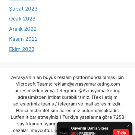
Şubat 2023
Ocak 2023
Aralık 2022
Kasım 2022
Ekim 2022
Avrasya'nın en büyük reklam platformunda olmak için
Microsoft Teams:
reklam@avrasyamarketing.com
adresimizden veya Telegram: @Avrasyamarketing
adresimizden irtibat kurabilirsiniz. (Tek iletişim
adreslerimiz teams / telegram ve mail adresimizdir.
Harici hiçbir iletişim adresimiz bulunmamaktadır.
Lütfen itibar etmeyiniz.) Türkiye yasalarına göre 7258
sayılı kanun uyarınca yasa dışı bahis oynamanın
cezaları mevcuttur. Şu an bulunduğunuz site hiç bir