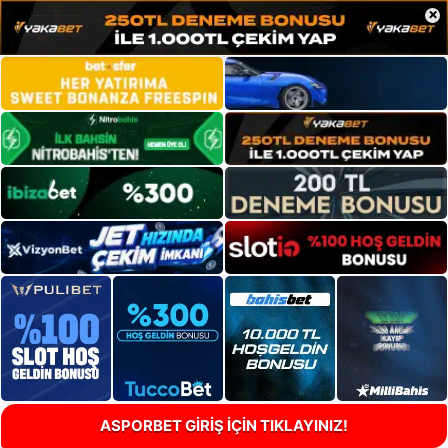
×
ASPORBET GİRİŞ İÇİN TIKLAYINIZ!