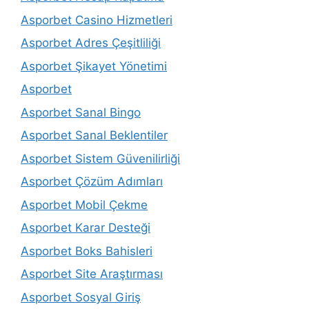
Asporbet Casino Hizmetleri
Asporbet Adres Çeşitliliği
Asporbet Şikayet Yönetimi
Asporbet
Asporbet Sanal Bingo
Asporbet Sanal Beklentiler
Asporbet Sistem Güvenilirliği
Asporbet Çözüm Adımları
Asporbet Mobil Çekme
Asporbet Karar Desteği
Asporbet Boks Bahisleri
Asporbet Site Araştırması
Asporbet Sosyal Giriş