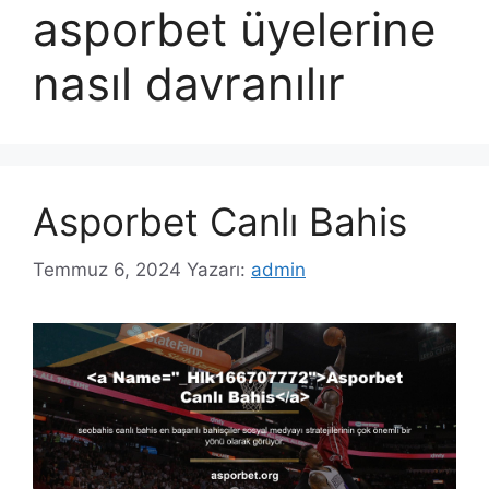
asporbet üyelerine
nasıl davranılır
Asporbet Canlı Bahis
Temmuz 6, 2024
Yazarı:
admin