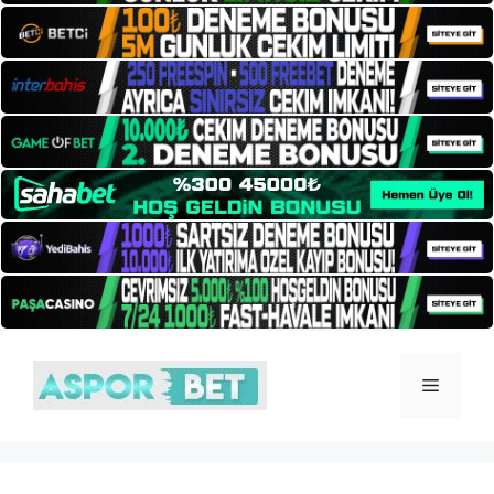
İçeriğe
atla
Menü