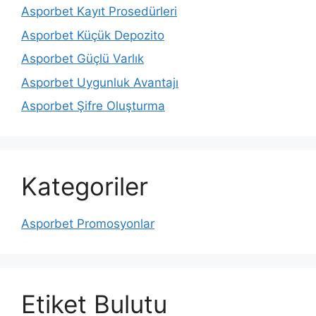
Asporbet Kayıt Prosedürleri
Asporbet Küçük Depozito
Asporbet Güçlü Varlık
Asporbet Uygunluk Avantajı
Asporbet Şifre Oluşturma
Kategoriler
Asporbet Promosyonlar
Etiket Bulutu