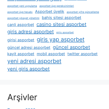
asporbet yeni uygulama
asporbet üye gereksinimleri
Asporbet üyelik
asporbet üye hesabı
asporbet şifre güncelleme
bahis sitesi asporbet
asporbet şikayet yönetimi
casino sitesi asporbet
canli asporbet
giris adresi asporbet
giris asporbet
giris yap asporbet
girisi asporbet
güncel asporbet
güncel adresi asporbet
kayit asporbet
mobil asporbet
twitter asporbet
yeni adresi asporbet
yeni giris asporbet
Arşivler