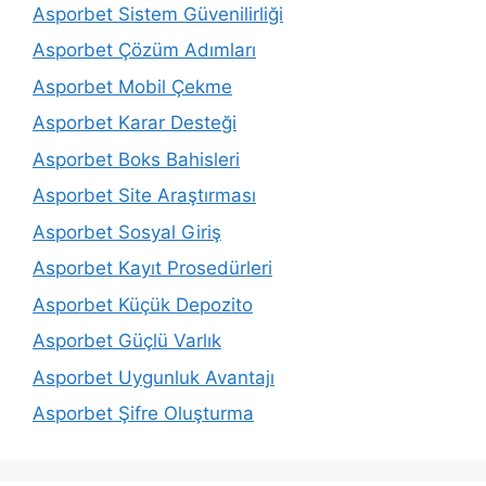
Asporbet Sistem Güvenilirliği
Asporbet Çözüm Adımları
Asporbet Mobil Çekme
Asporbet Karar Desteği
Asporbet Boks Bahisleri
Asporbet Site Araştırması
Asporbet Sosyal Giriş
Asporbet Kayıt Prosedürleri
Asporbet Küçük Depozito
Asporbet Güçlü Varlık
Asporbet Uygunluk Avantajı
Asporbet Şifre Oluşturma